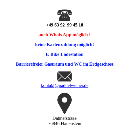
+49 63 92 99 45 18
auch Whats App möglich !
keine Kartenzahlung möglich!
E-Bike Ladestation
Barrierefreier Gastraum und WC im Erdgeschoss
kontakt@paddelweiher.de
Dahnerstraße
76846 Hauenstein