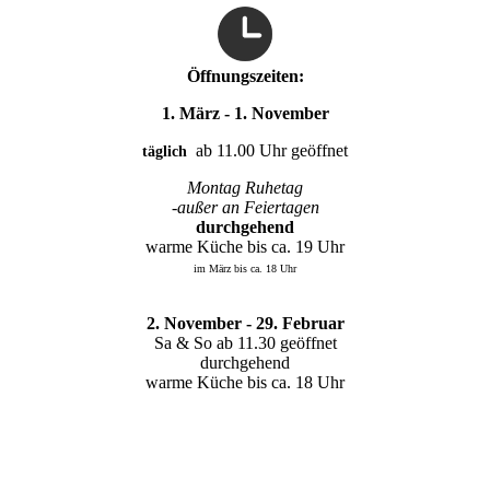
Öffnungszeiten:
1. März - 1. November
ab 11.00 Uhr geöffnet
täglich
Montag Ruhetag
-außer an Feiertagen
durchgehend
warme Küche bis ca. 19 Uhr
im März bis ca. 18 Uhr
2. November - 29. Februar
Sa & So ab 11.30 geöffnet
durchgehend
warme Küche bis ca. 18 Uhr