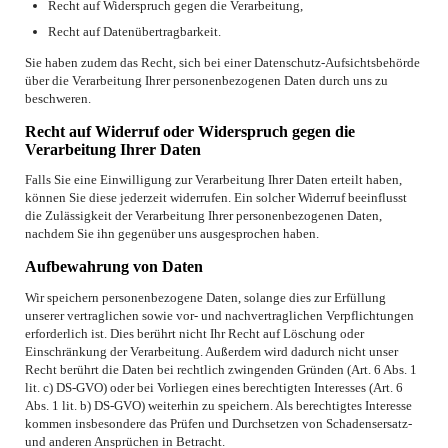
Recht auf Widerspruch gegen die Verarbeitung,
Recht auf Datenübertragbarkeit.
Sie haben zudem das Recht, sich bei einer Datenschutz-Aufsichtsbehörde
über die Verarbeitung Ihrer personenbezogenen Daten durch uns zu
beschweren.
Recht auf Widerruf oder Widerspruch gegen die
Verarbeitung Ihrer Daten
Falls Sie eine Einwilligung zur Verarbeitung Ihrer Daten erteilt haben,
können Sie diese jederzeit widerrufen. Ein solcher Widerruf beeinflusst
die Zulässigkeit der Verarbeitung Ihrer personenbezogenen Daten,
nachdem Sie ihn gegenüber uns ausgesprochen haben.
Aufbewahrung von Daten
Wir speichern personenbezogene Daten, solange dies zur Erfüllung
unserer vertraglichen sowie vor- und nachvertraglichen Verpflichtungen
erforderlich ist. Dies berührt nicht Ihr Recht auf Löschung oder
Einschränkung der Verarbeitung. Außerdem wird dadurch nicht unser
Recht berührt die Daten bei rechtlich zwingenden Gründen (Art. 6 Abs. 1
lit. c) DS-GVO) oder bei Vorliegen eines berechtigten Interesses (Art. 6
Abs. 1 lit. b) DS-GVO) weiterhin zu speichern. Als berechtigtes Interesse
kommen insbesondere das Prüfen und Durchsetzen von Schadensersatz-
und anderen Ansprüchen in Betracht.