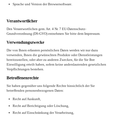
Sprache und Version der Browsersoftware.
Verantwortlicher
Den Verantwortlichen gem. Art. 4 Nr. 7 EU-Datenschutz-
Grundverordnung (DS-GVO) entnehmen Sie bitte dem Impressum.
Verwendungszwecke
Die von Ihnen erfassten persönlichen Daten werden wir nur dazu
verwenden, Ihnen die gewünschten Produkte oder Dienstleistungen
bereitzustellen, oder aber zu anderen Zwecken, für die Sie Ihre
Einwilligung erteilt haben, sofern keine anderslautenden gesetzlichen
Verpflichtungen bestehen.
Betroffenenrechte
Sie haben gegenüber uns folgende Rechte hinsichtlich der Sie
betreffenden personenbezogenen Daten:
Recht auf Auskunft,
Recht auf Berichtigung oder Löschung,
Recht auf Einschränkung der Verarbeitung,