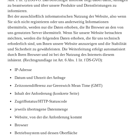
zu beantworten und über unsere Produkte und Dienstleistungen zu
informieren.
Bei der ausschließlich informatorischen Nutzung der Website, also wenn
Sie sich nicht registrieren oder uns anderweitig Informationen
übermitteln, werden nur die Daten erhoben, die Ihr Browser an den von
uns genutzten Server übermittelt. Wenn Sie unsere Website betrachten
möchten, werden die folgenden Daten erhoben, die für uns technisch
erforderlich sind, um Ihnen unsere Website anzuzeigen und die Stabilität
und Sicherheit zu gewährleisten. Die Weiterleitung erfolgt automatisiert
durch Ihren Browser und ist bei der Nutzung des Internets diesem
inhärent. (Rechtsgrundlage ist Art. 6 Abs. 1 lit. f DS-GVO):
IP-Adresse
Datum und Uhrzeit der Anfrage
Zeitzonendifferenz zur Greenwich Mean Time (GMT)
Inhalt der Anforderung (konkrete Seite)
Zugriffsstatus/HTTP-Statuscode
jeweils übertragene Datenmenge
Website, von der die Anforderung kommt
Browser
Betriebssystem und dessen Oberfläche