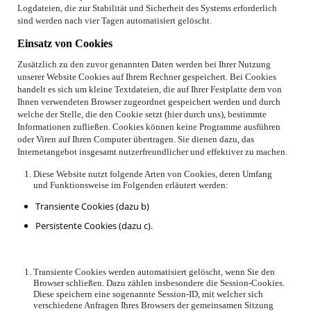
Logdateien, die zur Stabilität und Sicherheit des Systems erforderlich
sind werden nach vier Tagen automatisiert gelöscht.
Einsatz von Cookies
Zusätzlich zu den zuvor genannten Daten werden bei Ihrer Nutzung
unserer Website Cookies auf Ihrem Rechner gespeichert. Bei Cookies
handelt es sich um kleine Textdateien, die auf Ihrer Festplatte dem von
Ihnen verwendeten Browser zugeordnet gespeichert werden und durch
welche der Stelle, die den Cookie setzt (hier durch uns), bestimmte
Informationen zufließen. Cookies können keine Programme ausführen
oder Viren auf Ihren Computer übertragen. Sie dienen dazu, das
Internetangebot insgesamt nutzerfreundlicher und effektiver zu machen.
Diese Website nutzt folgende Arten von Cookies, deren Umfang
und Funktionsweise im Folgenden erläutert werden:
Transiente Cookies (dazu b)
Persistente Cookies (dazu c).
Transiente Cookies werden automatisiert gelöscht, wenn Sie den
Browser schließen. Dazu zählen insbesondere die Session-Cookies.
Diese speichern eine sogenannte Session-ID, mit welcher sich
verschiedene Anfragen Ihres Browsers der gemeinsamen Sitzung