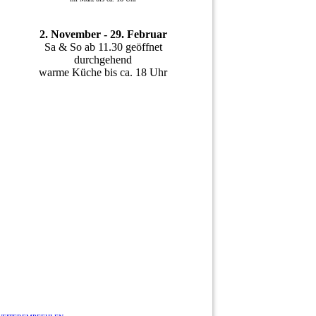
2. November - 29. Februar
Sa & So ab 11.30 geöffnet
durchgehend
warme Küche bis ca. 18 Uhr